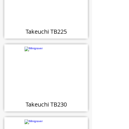
Takeuchi TB225
Takeuchi TB230