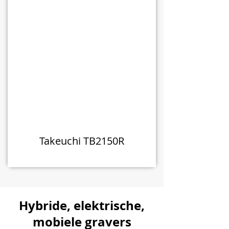
Takeuchi TB2150R
Hybride, elektrische,
mobiele gravers