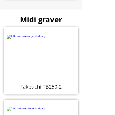
Midi graver
Takeuchi TB250-2