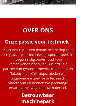
OVER ONS
Onze passie voor techniek
Kees Bos B.V. is een dynamisch bedrijf met
een passie voor techniek, gespecialiseerd in
hoogwaardig onderhoud voor
verschillende bedrijven. Als officiële
partner van gerenommeerde merken zoals
Takeuchi en Knikmops, bieden wij
uitgebreide expertise in technisch
onderhoud en hebben we jarenlange
ervaring met wegenbouwmaterieel.
Betrouwbaar
machinepark