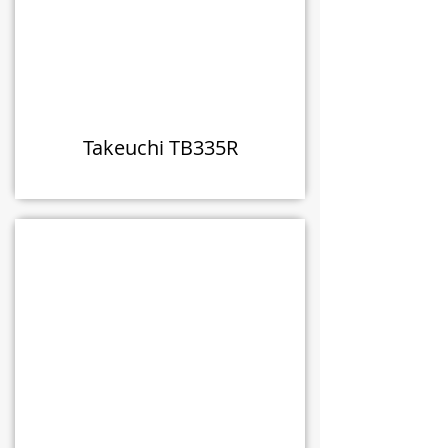
Takeuchi TB335R