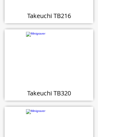
Takeuchi TB216
Takeuchi TB320