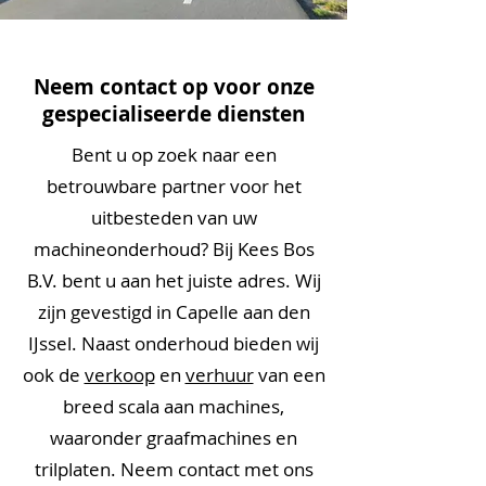
Neem contact op voor onze
gespecialiseerde diensten
Bent u op zoek naar een
betrouwbare partner voor het
uitbesteden van uw
machineonderhoud? Bij Kees Bos
B.V. bent u aan het juiste adres. Wij
zijn gevestigd in Capelle aan den
IJssel. Naast onderhoud bieden wij
ook de
verkoop
en
verhuur
van een
breed scala aan machines,
waaronder graafmachines en
trilplaten. Neem contact met ons