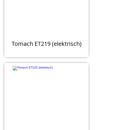
Tomach ET219 (elektrisch)