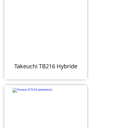
Takeuchi TB216 Hybride