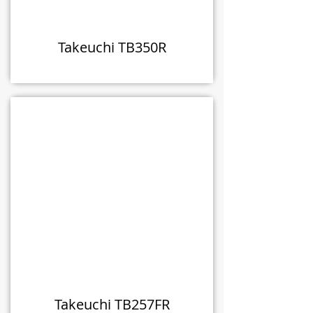
Takeuchi TB350R
Takeuchi TB257FR