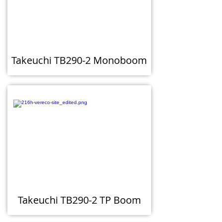
Takeuchi TB290-2 Monoboom
Takeuchi TB290-2 TP Boom