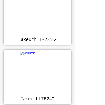
Takeuchi TB235-2
Takeuchi TB240