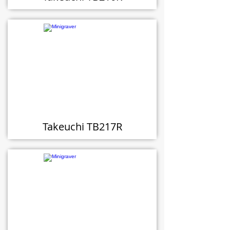
Takeuchi TB217R