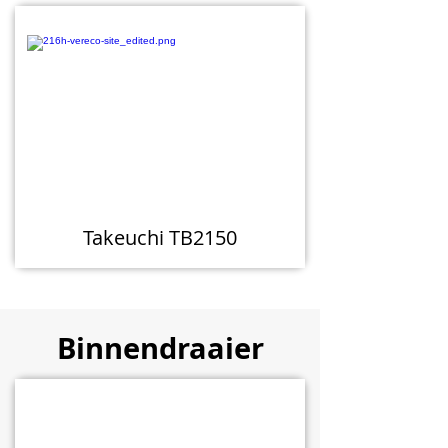
Takeuchi TB2150
Binnendraaier