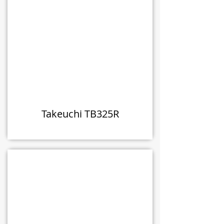
Takeuchi TB325R