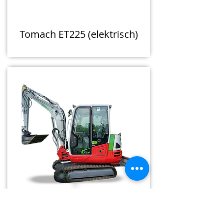
Tomach ET225 (elektrisch)
Tomach ET240 (elektrisch)