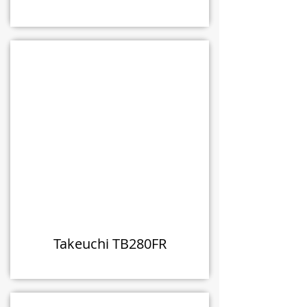
Takeuchi TB280FR