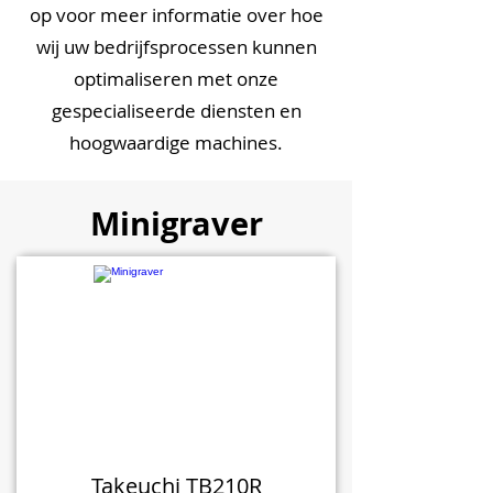
op voor meer informatie over hoe
wij uw bedrijfsprocessen kunnen
optimaliseren met onze
gespecialiseerde diensten en
hoogwaardige machines.
Minigraver
Takeuchi TB210R