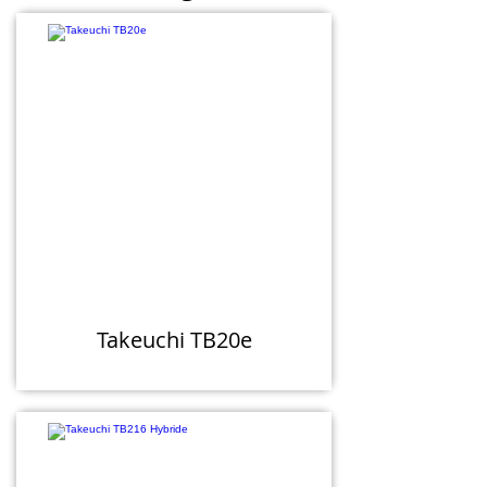
Takeuchi TB20e