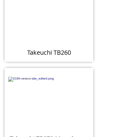
Takeuchi TB260