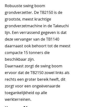
Robuuste swing boom
grondverzetter. De TB2150 is de
grootste, meest krachtige
grondverzetmachine in de Takeuchi
lijn. Een verrassend gegeven is dat
deze vervanger van de TB1140
daarnaast ook behoort tot de meest
compacte 15 tonners die
beschikbaar zijn.
Daarnaast zorgt de swing boom
ervoor dat de TB2150 zowel links als
rechts een groter bereik heeft, dit
zorgt voor een ongeëvenaarde
toegankelijkheid op alle
werkterreinen.