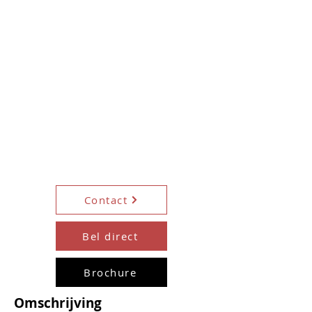
Contact
Bel direct
Brochure
Omschrijving