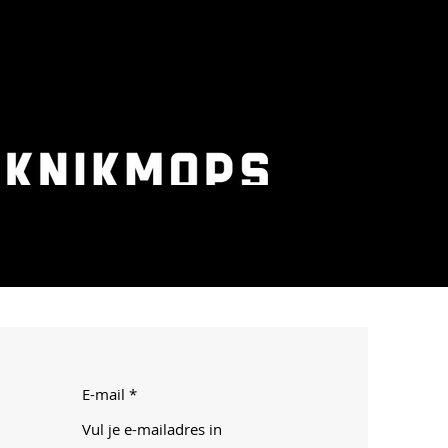
E-mail