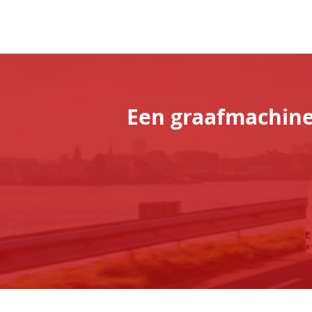
Een graafmachine