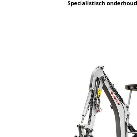
Specialistisch onderhoud