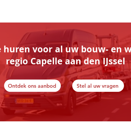
 huren voor al uw bouw- en
regio Capelle aan den IJssel
Ontdek ons aanbod
Stel al uw vragen