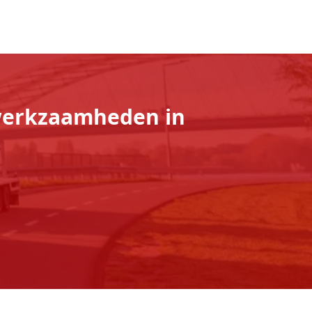
 werkzaamheden in