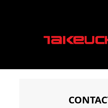
CONTAC