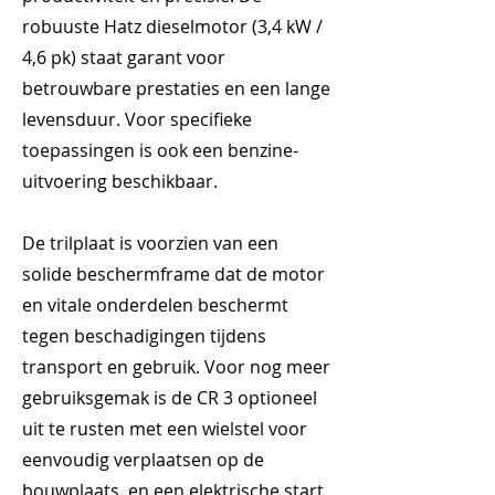
robuuste Hatz dieselmotor (3,4 kW /
4,6 pk) staat garant voor
betrouwbare prestaties en een lange
levensduur. Voor specifieke
toepassingen is ook een benzine-
uitvoering beschikbaar.
De trilplaat is voorzien van een
solide beschermframe dat de motor
en vitale onderdelen beschermt
tegen beschadigingen tijdens
transport en gebruik. Voor nog meer
gebruiksgemak is de CR 3 optioneel
uit te rusten met een wielstel voor
eenvoudig verplaatsen op de
bouwplaats, en een elektrische start