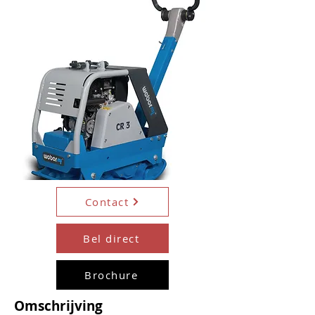
Contact
Bel direct
Brochure
Omschrijving