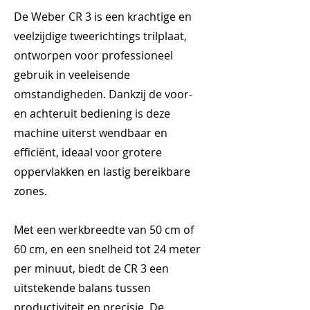
De Weber CR 3 is een krachtige en
veelzijdige tweerichtings trilplaat,
ontworpen voor professioneel
gebruik in veeleisende
omstandigheden. Dankzij de voor-
en achteruit bediening is deze
machine uiterst wendbaar en
efficiënt, ideaal voor grotere
oppervlakken en lastig bereikbare
zones.
Met een werkbreedte van 50 cm of
60 cm, en een snelheid tot 24 meter
per minuut, biedt de CR 3 een
uitstekende balans tussen
productiviteit en precisie. De