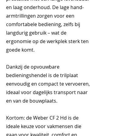
en laag onderhoud. De lage hand-
armtrillingen zorgen voor een
comfortabele bediening, zelfs bij
langdurig gebruik – wat de
ergonomie op de werkplek sterk ten
goede komt.
Dankzij de opvouwbare
bedieningshendel is de trilplaat
eenvoudig en compact te vervoeren,
ideaal voor dagelijks transport naar
en van de bouwplaats.
Kortom: de Weber CF 2 Hd is de
ideale keuze voor vakmensen die
gaan voor kwaliteit, comfort en