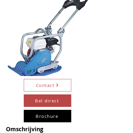
Contact
Bel direct
Brochure
Omschrijving