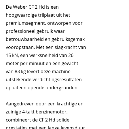
De Weber CF 2 Hd is een
hoogwaardige trilplaat uit het
premiumsegment, ontworpen voor
professioneel gebruik waar
betrouwbaarheid en gebruiksgemak
vooropstaan. Met een slagkracht van
15 kN, een werksnelheid van 26
meter per minuut en een gewicht
van 83 kg levert deze machine
uitstekende verdichtingsresultaten
op uiteenlopende ondergronden.
Aangedreven door een krachtige en
zuinige 4-takt benzinemotor,
combineert de CF 2 Hd solide
prestaties met een lange levensduur